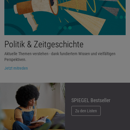
Politik & Zeitgeschichte
Aktuelle Themen verstehen - dank fundiertem Wissen und vielfältigen
Perspektiven.
Jetzt mitreden
SPIEGEL Bestseller
Zu den Listen