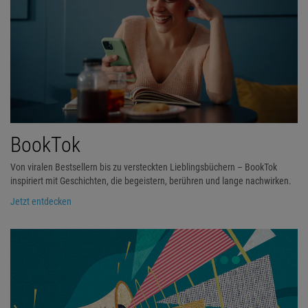
BookTok
Von viralen Bestsellern bis zu versteckten Lieblingsbüchern – BookTok
inspiriert mit Geschichten, die begeistern, berühren und lange nachwirken.
Jetzt entdecken