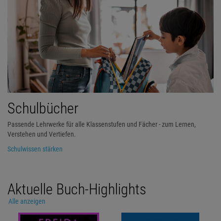
Schulbücher
Passende Lehrwerke für alle Klassenstufen und Fächer - zum Lernen,
Verstehen und Vertiefen.
Schulwissen stärken
Aktuelle Buch-Highlights
Alle anzeigen