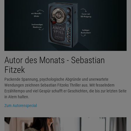
Autor des Monats - Sebastian
Fitzek
Packende Spannung, psychologische Abgründe und unerwartete
Wendungen zeichnen Sebastian Fitzeks Thriller aus. Mit fesselndem
Erzähltempo und viel Gespür schafft er Geschichten, die bis zur letzten Seite
in Atem halten.
Zum Autorenspecial