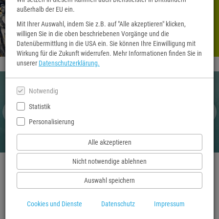
außerhalb der EU ein.
Bildvortrag Christoph
Pötzsch
Mit Ihrer Auswahl, indem Sie z.B. auf "Alle akzeptieren" klicken,
willigen Sie in die oben beschriebenen Vorgänge und die
Datenübermittlung in die USA ein. Sie können Ihre Einwilligung mit
Wirkung für die Zukunft widerrufen. Mehr Informationen finden Sie in
unserer
Datenschutzerklärung.
Notwendig
Statistik
Personalisierung
Alle akzeptieren
Nicht notwendige ablehnen
Auswahl speichern
Cookies und Dienste
Datenschutz
Impressum