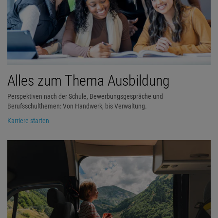
Alles zum Thema Ausbildung
Perspektiven nach der Schule, Bewerbungsgespräche und
Berufsschulthemen: Von Handwerk, bis Verwaltung.
Karriere starten