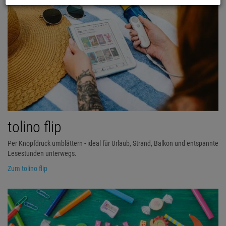
tolino flip
Per Knopfdruck umblättern - ideal für Urlaub, Strand, Balkon und entspannte
Lesestunden unterwegs.
Zum tolino flip