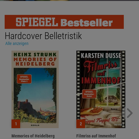
Hardcover Belletristik
Alle anzeigen
1
2
Memories of Heidelberg
Filmriss auf Immenhof