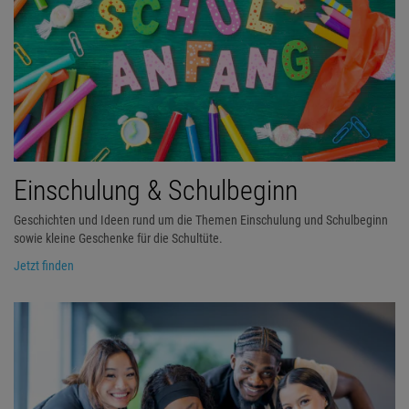
Einschulung & Schulbeginn
Geschichten und Ideen rund um die Themen Einschulung und Schulbeginn
sowie kleine Geschenke für die Schultüte.
Jetzt finden