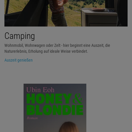
Camping
Wohnmobil, Wohnwagen oder Zelt - hier beginnt eine Auszeit, die
Naturerlebnis, Erholung auf ideale Weise verbindet.
Auszeit genießen